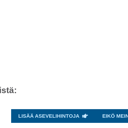
stä:
LISÄÄ ASEVELIHINTOJA
EIKÖ MEI