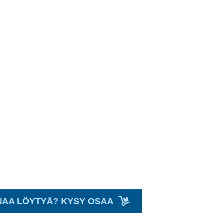
NAA LÖYTYÄ? KYSY OSAA