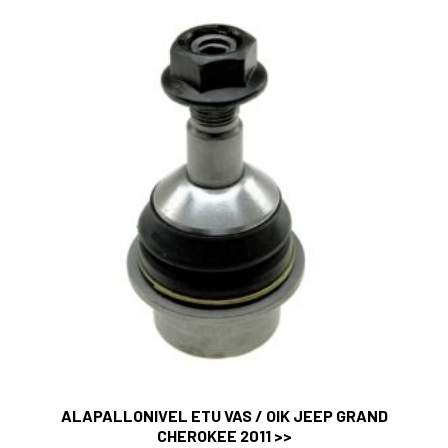
ALAPALLONIVEL ETU VAS / OIK JEEP GRAND
CHEROKEE 2011 >>