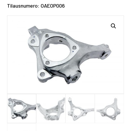
Tilausnumero: OAEOP006