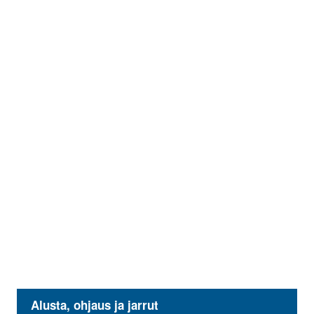
Alusta, ohjaus ja jarrut