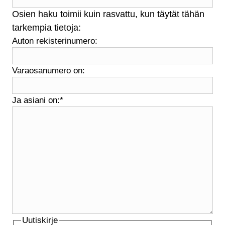
Osien haku toimii kuin rasvattu, kun täytät tähän
tarkempia tietoja:
Auton rekisterinumero:
Varaosanumero on:
Ja asiani on:
*
Uutiskirje