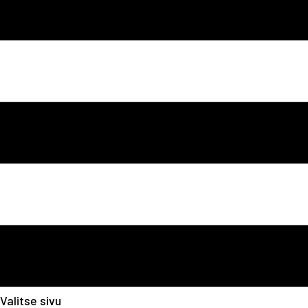
Valitse sivu