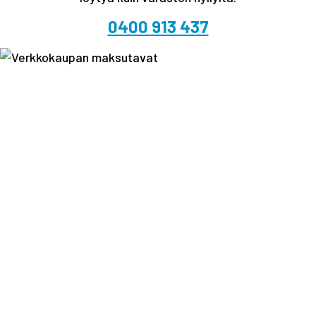
0400 913 437