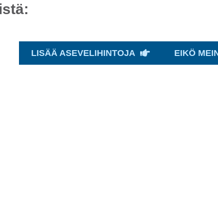
stä:
LISÄÄ ASEVELIHINTOJA
EIKÖ MEI