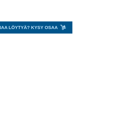
NAA LÖYTYÄ? KYSY OSAA