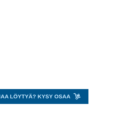
NAA LÖYTYÄ? KYSY OSAA