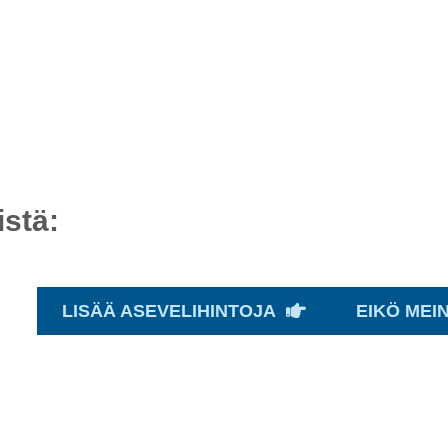
stä:
LISÄÄ ASEVELIHINTOJA
EIKÖ MEI