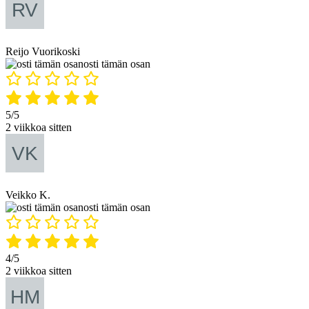
Reijo Vuorikoski
osti tämän osan
5/5
2 viikkoa sitten
Veikko K.
osti tämän osan
4/5
2 viikkoa sitten