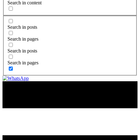
Search in content
Search in posts
Search in pages
Search in posts
Search in pages