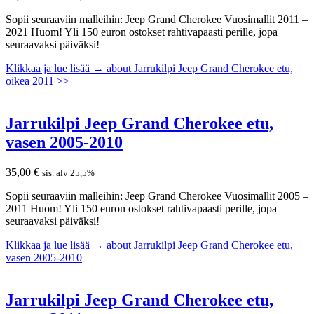
Sopii seuraaviin malleihin: Jeep Grand Cherokee Vuosimallit 2011 –
2021 Huom! Yli 150 euron ostokset rahtivapaasti perille, jopa
seuraavaksi päiväksi!
Klikkaa ja lue lisää →
about Jarrukilpi Jeep Grand Cherokee etu,
oikea 2011 >>
Jarrukilpi Jeep Grand Cherokee etu,
vasen 2005-2010
35,00
€
sis. alv 25,5%
Sopii seuraaviin malleihin: Jeep Grand Cherokee Vuosimallit 2005 –
2011 Huom! Yli 150 euron ostokset rahtivapaasti perille, jopa
seuraavaksi päiväksi!
Klikkaa ja lue lisää →
about Jarrukilpi Jeep Grand Cherokee etu,
vasen 2005-2010
Jarrukilpi Jeep Grand Cherokee etu,