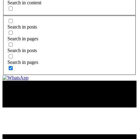
Search in content
Search in posts
Search in pages
Search in posts
Search in pages